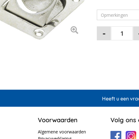
Heeft u een vra
Voorwaarden
Volg ons
Algemene voorwaarden
Privacyverklaring