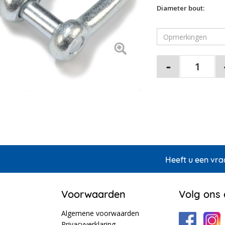
Diameter bout:
Heeft u een vra
Voorwaarden
Volg ons
Algemene voorwaarden
Privacyverklaring