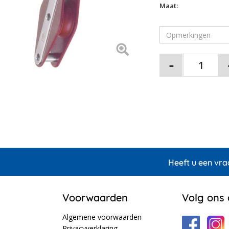
Maat:
Heeft u een vra
Voorwaarden
Volg ons
Algemene voorwaarden
Privacyverklaring