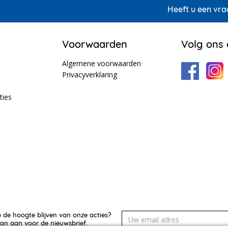
Heeft u een vra
Voorwaarden
Volg ons
Algemene voorwaarden
Privacyverklaring
ties
p de hoogte blijven van onze acties?
an aan voor de nieuwsbrief.