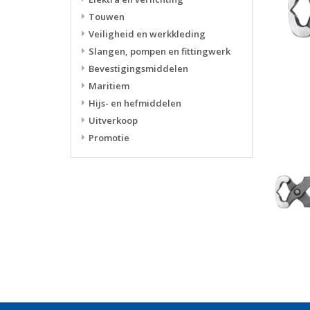
Touwen
Veiligheid en werkkleding
Slangen, pompen en fittingwerk
Bevestigingsmiddelen
Maritiem
Hijs- en hefmiddelen
Uitverkoop
Promotie